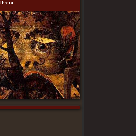
Войти