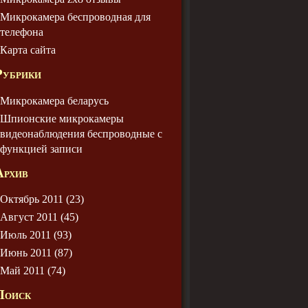
Микрокамера беспроводная для
телефона
Карта сайта
Рубрики
Микрокамера беларусь
Шпионские микрокамеры
видеонаблюдения беспроводные с
функцией записи
Архив
Октябрь 2011 (23)
Август 2011 (45)
Июль 2011 (93)
Июнь 2011 (87)
Май 2011 (74)
Поиск